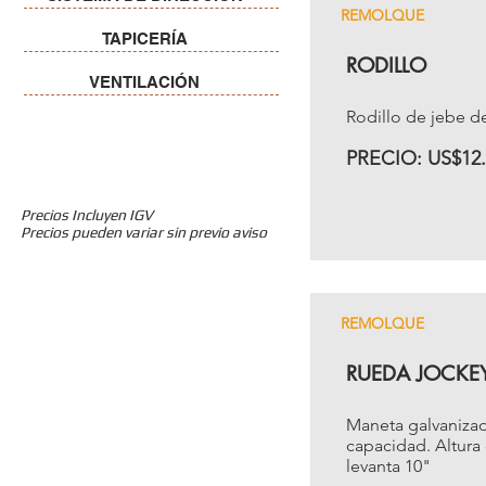
REMOLQUE
TAPICERÍA
RODILLO
VENTILACIÓN
Rodillo de jebe d
PRECIO: US$12.
Precios Incluyen IGV
Precios pueden variar sin previo aviso
REMOLQUE
RUEDA JOCKE
Maneta galvanizad
capacidad. Altura
levanta 10"